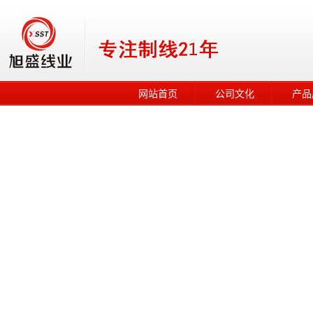
网站首页
公司文化
产品