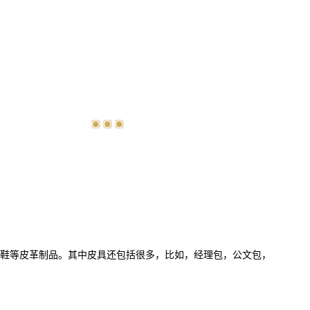
鞋等皮革制品。其中皮具还包括很多，比如，经理包，公文包，