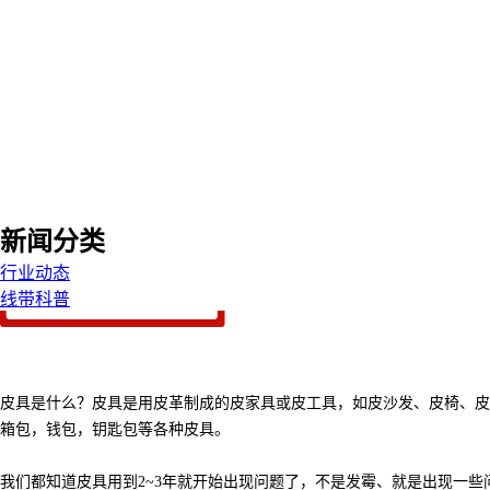
新闻分类
行业动态
线带科普
皮具是什么？皮具是用皮革制成的皮家具或皮工具，如皮沙发、皮椅、皮
箱包，钱包，钥匙包等各种皮具。
我们都知道皮具用到2~3年就开始出现问题了，不是发霉、就是出现一