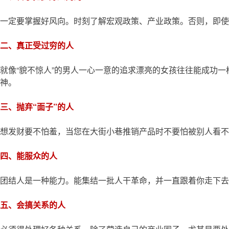
一定要掌握好风向。时刻了解宏观政策、产业政策。否则，即使
二、真正受过穷的人
就像“貌不惊人”的男人一心一意的追求漂亮的女孩往往能成功
神。
三、抛弃“面子”的人
想发财要不怕羞，当您在大街小巷推销产品时不要怕被别人看不
四、能服众的人
团结人是一种能力。能集结一批人干革命，并一直跟着你走下去
五、会搞关系的人