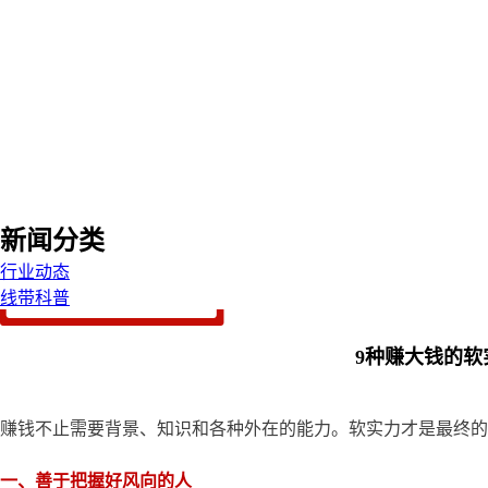
新闻分类
行业动态
线带科普
9种赚大钱的软
赚钱不止需要背景、知识和各种外在的能力。软实力才是最终
一、善于把握好风向的人