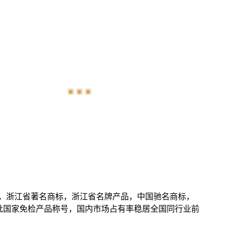
品，浙江省著名商标，浙江省名牌产品，中国驰名商标，
首批国家免检产品称号，国内市场占有率稳居全国同行业前