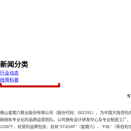
新闻分类
行业动态
线带科普
S
佛山星期六鞋业股份有限公司（股份代码：002291），为中国大陆领
网络和专业化的品牌运营团队。公司拥有设计研发中心及专业制造工厂、
1200个，经营的品牌包括：自有“ST&SAT”（星期六）、“FBL”（菲伯利尔）