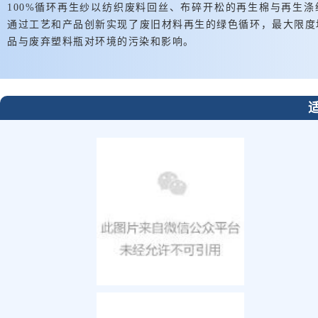
100%循环再生纱以纺织废料
回丝
、布碎开松的再生棉与再生涤
通过工艺和产品创新实现了废旧材料再生的绿色循环，最大限度
品与废弃塑料瓶对环境的污染和影响。