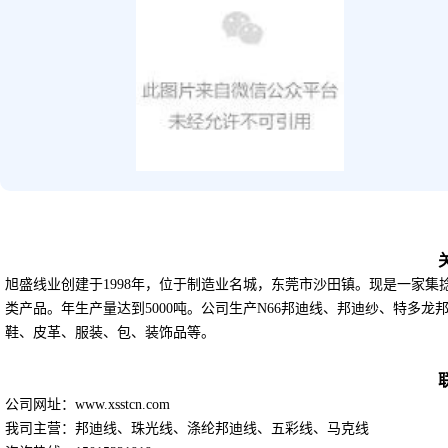
旭盛线业
创建于1998年，位于制造业名城，东莞市沙田镇。现是一家
类产品。年生产量达到5000吨。公司生产N66邦迪线、邦迪纱、特多龙
鞋、皮革、服装、包、装饰品等。
公司网址：www.xsstcn.com
我司主营：邦迪线、珠光线、涤纶邦迪线、五彩线、马克线